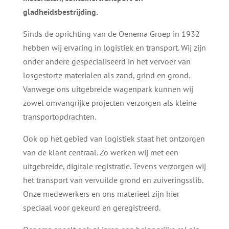
gladheidsbestrijding.
Sinds de oprichting van de Oenema Groep in 1932
hebben wij ervaring in logistiek en transport. Wij zijn
onder andere gespecialiseerd in het vervoer van
losgestorte materialen als zand, grind en grond.
Vanwege ons uitgebreide wagenpark kunnen wij
zowel omvangrijke projecten verzorgen als kleine
transportopdrachten.
Ook op het gebied van logistiek staat het ontzorgen
van de klant centraal. Zo werken wij met een
uitgebreide, digitale registratie. Tevens verzorgen wij
het transport van vervuilde grond en zuiveringsslib.
Onze medewerkers en ons materieel zijn hier
speciaal voor gekeurd en geregistreerd.