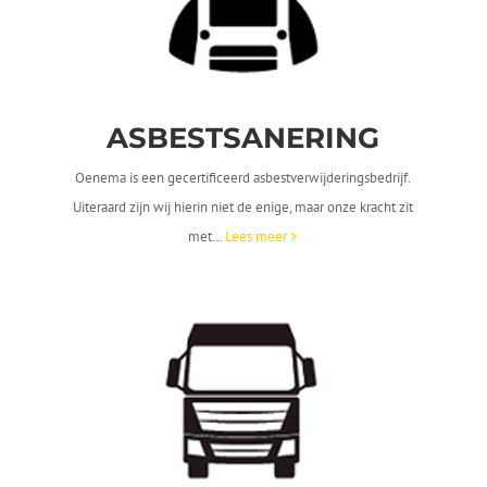
ASBESTSANERING
Oenema is een gecertificeerd asbestverwijderingsbedrijf.
Uiteraard zijn wij hierin niet de enige, maar onze kracht zit
met…
Lees meer >