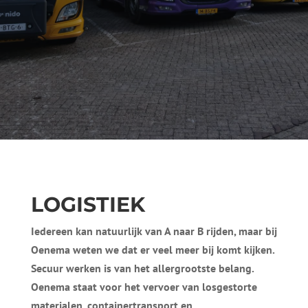
LOGISTIEK
Iedereen kan natuurlijk van A naar B rijden, maar bij
Oenema weten we dat er veel meer bij komt kijken.
Secuur werken is van het allergrootste belang.
Oenema staat voor het vervoer van losgestorte
materialen, containertransport en