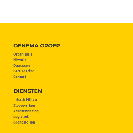
OENEMA GROEP
Organisatie
Historie
Duurzaam
Certificering
Contact
DIENSTEN
Infra & Milieu
Sloopwerken
Asbestsanering
Logistiek
Grondstoffen