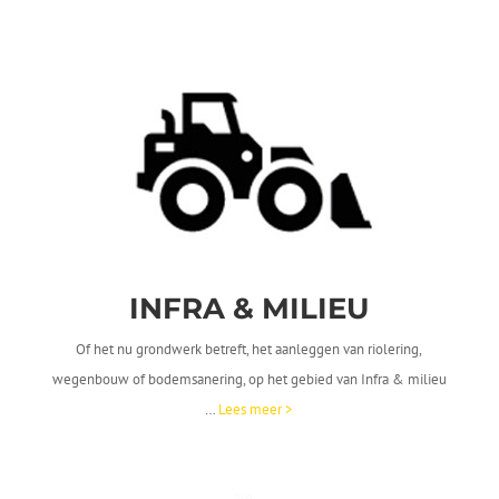
INFRA &
MILIEU
Of het nu grondwerk betreft, het aanleggen van riolering,
wegenbouw of bodemsanering, op het gebied van Infra & milieu
…
Lees meer >