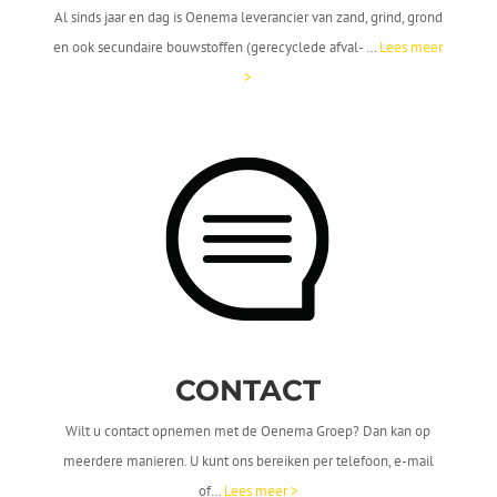
Al sinds jaar en dag is Oenema leverancier van zand, grind, grond
en ook secundaire bouwstoffen (gerecyclede afval- …
Lees meer
>
CONTACT
Wilt u contact opnemen met de Oenema Groep? Dan kan op
meerdere manieren. U kunt ons bereiken per telefoon, e-mail
of…
Lees meer >