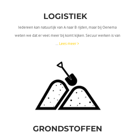
LOGISTIEK
Iedereen kan natuurlijk van A naar B rijden, maar bij Oenema
weten we dat er veel meer bij komt kijken. Secuur werken is van
…
Lees meer >
GRONDSTOFFEN