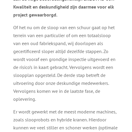
Kwaliteit en deskundigheid zijn daarmee voor elk
project gewaarborgd.
Of het nu om de sloop van een schuur gaat op het
terrein van een particulier of om een totaalsloop
van een oud fabriekspand, wij doorlopen als
gecertificeerd sloper altijd dezelfde stappen. Zo
wordt vooraf een grondige inspectie uitgevoerd en
de risico’s in kaart gebracht. Vervolgens wordt een
sloopplan opgesteld. De derde stap betreft de
uitvoering door onze deskundige medewerkers.
Vervolgens komen we in de laatste fase, de
oplevering.
Er wordt gewerkt met de meest moderne machines,
zoals slooprobots en hybride kranen. Hierdoor
kunnen we veel stiller en schoner werken (optimale