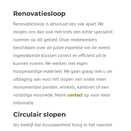
Renovatiesloop
Renovatiesloop is absoluut een vak apart. We
mogen ons dan ook met trots een echte specialist
noemen op dit gebied. Onze medewerkers
beschikken over de juiste expertise om de meest
ingewikkelde klussen correct en efficient uit te
kunnen voeren. We werken met eigen
hoogwaardige materieel. We gaan graag met u de
uitdaging aan voor het slopen van onder meer
monumentale panden, winkels, kantoren of een
volledige woonwijk. Neem
contact
op voor meer
informatie.
Circulair slopen
Als bedrijf dat duurzaamheid hoog in het vaandel