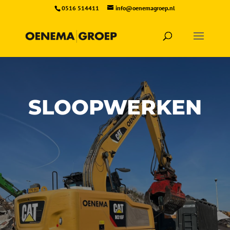
0516 514411
info@oenemagroep.nl
SLOOPWERKEN