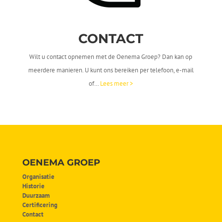
CONTACT
Wilt u contact opnemen met de Oenema Groep? Dan kan op
meerdere manieren. U kunt ons bereiken per telefoon, e-mail
of…
Lees meer >
OENEMA GROEP
Organisatie
Historie
Duurzaam
Certificering
Contact