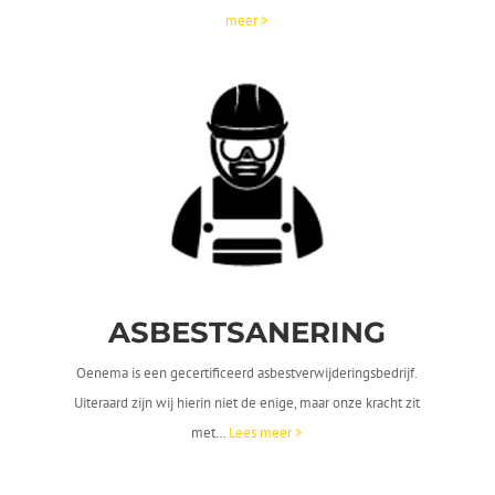
meer >
ASBESTSANERING
Oenema is een gecertificeerd asbestverwijderingsbedrijf.
Uiteraard zijn wij hierin niet de enige, maar onze kracht zit
met…
Lees meer >