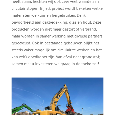
heeft staan, hechten wij ook zeer veel waarde aan
circulair slopen. Bij elk project wordt bekeken welke
materialen we kunnen hergebruiken. Denk
bijvoorbeeld aan dakbedekking, glas en hout. Deze
producten worden niet meer gestort of verbrand,
maar worden in samenwerking met diverse partners
gerecycled. Ook in bestaande gebouwen blijkt het
steeds vaker mogelijk om circulair te werken en het
kan zelfs goedkoper zijn. Van afval naar grondstof;
samen met u investeren we graag in de toekomst!