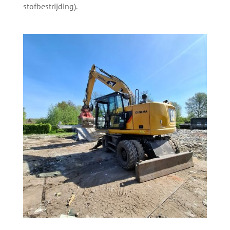
stofbestrijding).