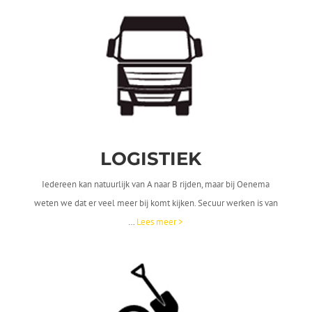
LOGISTIEK
Iedereen kan natuurlijk van A naar B rijden, maar bij Oenema
weten we dat er veel meer bij komt kijken. Secuur werken is van
…
Lees meer >