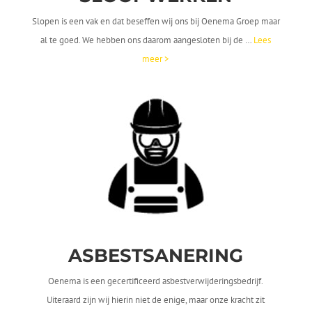
Slopen is een vak en dat beseffen wij ons bij Oenema Groep maar
al te goed. We hebben ons daarom aangesloten bij de …
Lees
meer >
ASBESTSANERING
Oenema is een gecertificeerd asbestverwijderingsbedrijf.
Uiteraard zijn wij hierin niet de enige, maar onze kracht zit