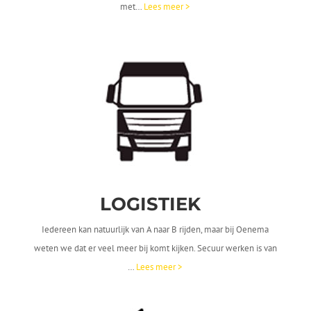
met…
Lees meer >
LOGISTIEK
Iedereen kan natuurlijk van A naar B rijden, maar bij Oenema
weten we dat er veel meer bij komt kijken. Secuur werken is van
…
Lees meer >