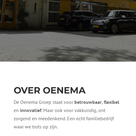
OVER OENEMA
De Oenema Groep staat voor
betrouwbaar
,
flexibel
en
innovatief
. Maar ook voor vakkundig, ont
zorgend en meedenkend. Een echt familiebedrijf
waar we trots op zijn.