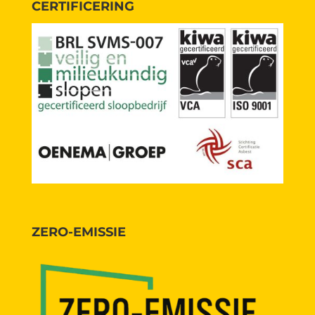
CERTIFICERING
ZERO-EMISSIE