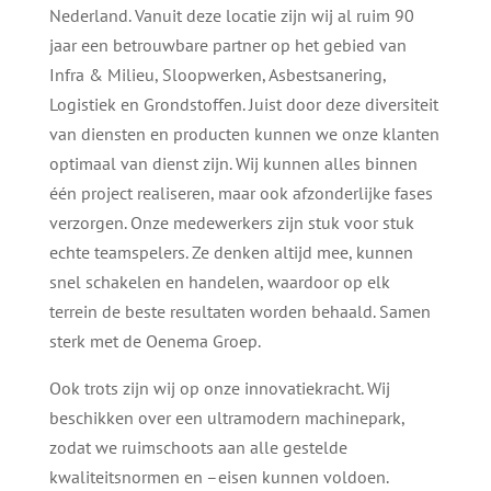
Nederland. Vanuit deze locatie zijn wij al ruim 90
jaar een betrouwbare partner op het gebied van
Infra & Milieu, Sloopwerken, Asbestsanering,
Logistiek en Grondstoffen. Juist door deze diversiteit
van diensten en producten kunnen we onze klanten
optimaal van dienst zijn. Wij kunnen alles binnen
één project realiseren, maar ook afzonderlijke fases
verzorgen. Onze medewerkers zijn stuk voor stuk
echte teamspelers. Ze denken altijd mee, kunnen
snel schakelen en handelen, waardoor op elk
terrein de beste resultaten worden behaald. Samen
sterk met de Oenema Groep.
Ook trots zijn wij op onze innovatiekracht. Wij
beschikken over een ultramodern machinepark,
zodat we ruimschoots aan alle gestelde
kwaliteitsnormen en –eisen kunnen voldoen.