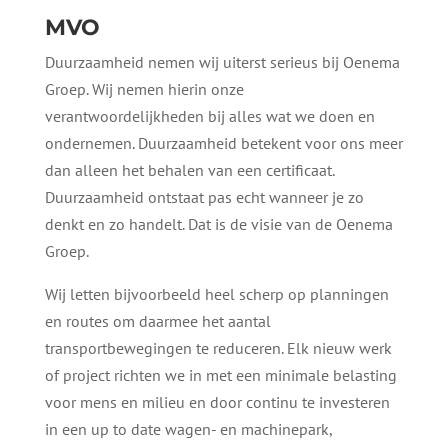
MVO
Duurzaamheid nemen wij uiterst serieus bij Oenema
Groep. Wij nemen hierin onze
verantwoordelijkheden bij alles wat we doen en
ondernemen. Duurzaamheid betekent voor ons meer
dan alleen het behalen van een certificaat.
Duurzaamheid ontstaat pas echt wanneer je zo
denkt en zo handelt. Dat is de visie van de Oenema
Groep.
Wij letten bijvoorbeeld heel scherp op planningen
en routes om daarmee het aantal
transportbewegingen te reduceren. Elk nieuw werk
of project richten we in met een minimale belasting
voor mens en milieu en door continu te investeren
in een up to date wagen- en machinepark,