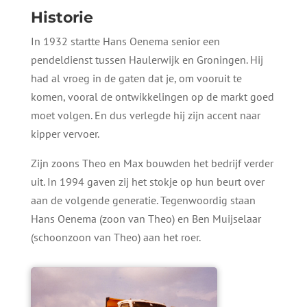
Historie
In 1932 startte Hans Oenema senior een
pendeldienst tussen Haulerwijk en Groningen. Hij
had al vroeg in de gaten dat je, om vooruit te
komen, vooral de ontwikkelingen op de markt goed
moet volgen. En dus verlegde hij zijn accent naar
kipper vervoer.
Zijn zoons Theo en Max bouwden het bedrijf verder
uit. In 1994 gaven zij het stokje op hun beurt over
aan de volgende generatie. Tegenwoordig staan
Hans Oenema (zoon van Theo) en Ben Muijselaar
(schoonzoon van Theo) aan het roer.