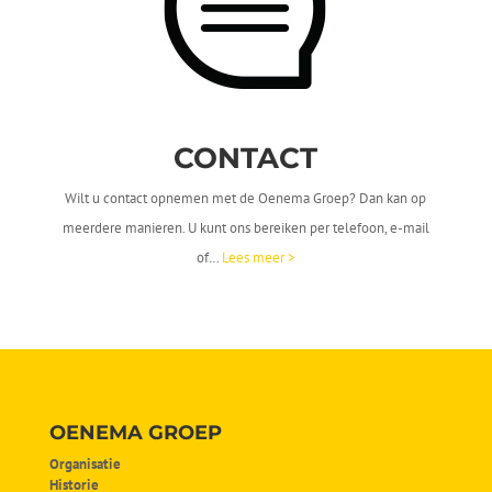
CONTACT
Wilt u contact opnemen met de Oenema Groep? Dan kan op
meerdere manieren. U kunt ons bereiken per telefoon, e-mail
of…
Lees meer >
OENEMA GROEP
Organisatie
Historie