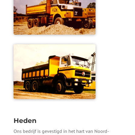
Heden
Ons bedrijf is gevestigd in het hart van Noord-