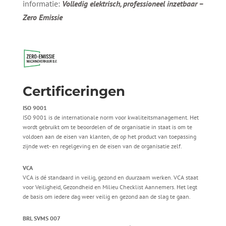
informatie:
Volledig elektrisch, professioneel inzetbaar –
Zero Emissie
Certificeringen
ISO 9001
ISO 9001 is de internationale norm voor kwaliteitsmanagement. Het
wordt gebruikt om te beoordelen of de organisatie in staat is om te
voldoen aan de eisen van klanten, de op het product van toepassing
zijnde wet- en regelgeving en de eisen van de organisatie zelf.
VCA
VCA is dé standaard in veilig, gezond en duurzaam werken. VCA staat
voor Veiligheid, Gezondheid en Milieu Checklist Aannemers. Het legt
de basis om iedere dag weer veilig en gezond aan de slag te gaan.
BRL SVMS 007