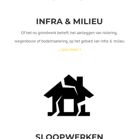
INFRA &
MILIEU
Of het nu grondwerk betreft, het aanleggen van riolering,
wegenbouw of bodemsanering, op het gebied van Infra & milieu
…
Lees meer >
SLOOP
WERKEN