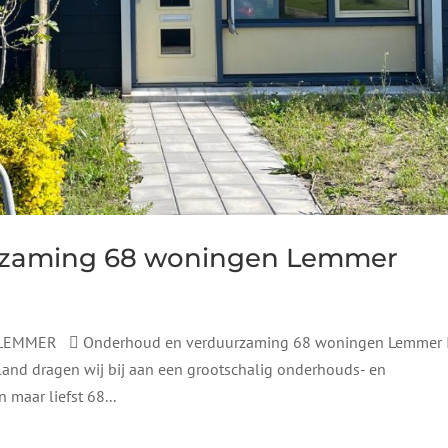
rzaming 68 woningen Lemmer
MMER  Onderhoud en verduurzaming 68 woningen Lemmer 
nd dragen wij bij aan een grootschalig onderhouds- en
maar liefst 68...