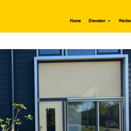
Home
Diensten
Werken