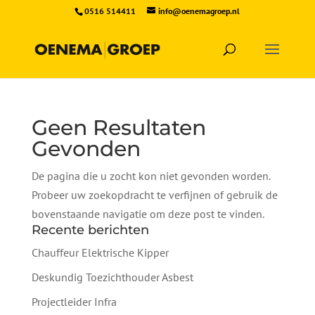
0516 514411
info@oenemagroep.nl
Geen Resultaten
Gevonden
De pagina die u zocht kon niet gevonden worden.
Probeer uw zoekopdracht te verfijnen of gebruik de
bovenstaande navigatie om deze post te vinden.
Recente berichten
Chauffeur Elektrische Kipper
Deskundig Toezichthouder Asbest
Projectleider Infra