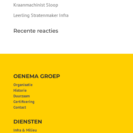
Kraanmachinist Sloop
Leerling Stratenmaker Infra
Recente reacties
OENEMA GROEP
Organisatie
Historie
Duurzaam
Certificering
Contact
DIENSTEN
Infra & Milieu