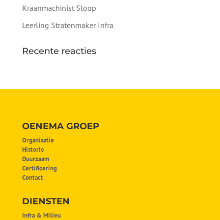
Kraanmachinist Sloop
Leerling Stratenmaker Infra
Recente reacties
OENEMA GROEP
Organisatie
Historie
Duurzaam
Certificering
Contact
DIENSTEN
Infra & Milieu