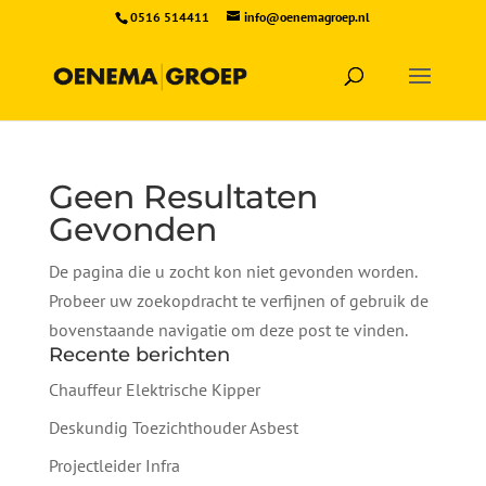
0516 514411
info@oenemagroep.nl
Geen Resultaten
Gevonden
De pagina die u zocht kon niet gevonden worden.
Probeer uw zoekopdracht te verfijnen of gebruik de
bovenstaande navigatie om deze post te vinden.
Recente berichten
Chauffeur Elektrische Kipper
Deskundig Toezichthouder Asbest
Projectleider Infra