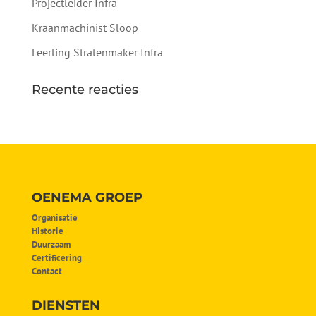
Projectleider Infra
Kraanmachinist Sloop
Leerling Stratenmaker Infra
Recente reacties
OENEMA GROEP
Organisatie
Historie
Duurzaam
Certificering
Contact
DIENSTEN