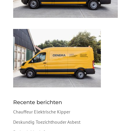
Recente berichten
Chauffeur Elektrische Kipper
Deskundig Toezichthouder Asbest