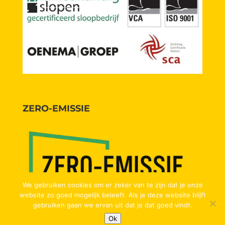
ZERO-EMISSIE
We gebruiken cookies om er zeker van te zijn dat je onze
website zo goed mogelijk beleeft. Als je deze website blijft
gebruiken gaan we ervan uit dat je dat goed vindt.
Ok