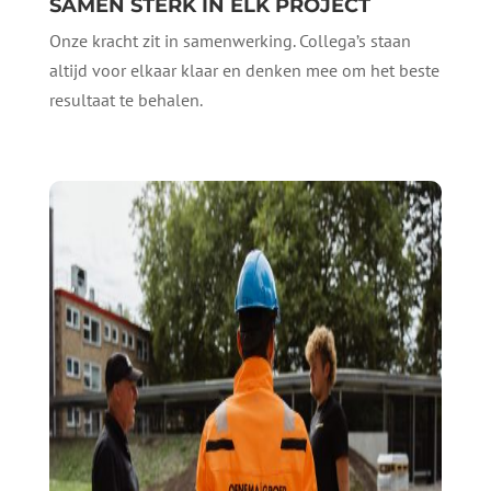
SAMEN STERK IN ELK PROJECT
Onze kracht zit in samenwerking. Collega’s staan
altijd voor elkaar klaar en denken mee om het beste
resultaat te behalen.