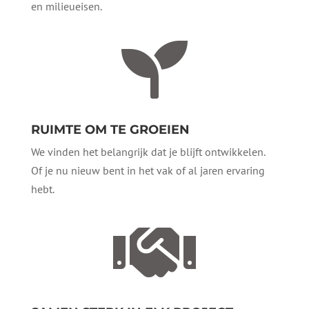
en milieueisen.

RUIMTE OM TE GROEIEN
We vinden het belangrijk dat je blijft ontwikkelen.
Of je nu nieuw bent in het vak of al jaren ervaring
hebt.
