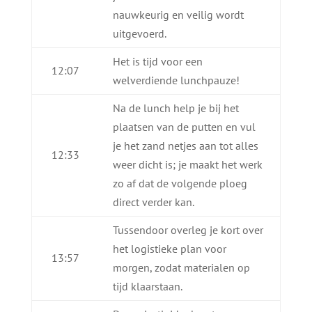
nauwkeurig en veilig wordt
uitgevoerd.
Het is tijd voor een
12:07
welverdiende lunchpauze!
Na de lunch help je bij het
plaatsen van de putten en vul
je het zand netjes aan tot alles
12:33
weer dicht is; je maakt het werk
zo af dat de volgende ploeg
direct verder kan.
Tussendoor overleg je kort over
het logistieke plan voor
13:57
morgen, zodat materialen op
tijd klaarstaan.