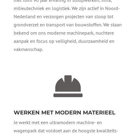
milieutechniek en logistiek. We zijn actief in Noord-
Nederland en verzorgen projecten van sloop tot
grondverzet en transport van bouwstoffen. We staan
bekend om ons moderne machinepark, nuchtere
aanpak en focus op veiligheid, duurzaamheid en
vakmanschap.

WERKEN MET MODERN MATERIEEL
Je werkt met een ultramodern machine- en
wagenpark dat voldoet aan de hoogste kwaliteits-