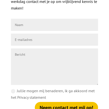
werkdag contact met je op om vrijblijvend kennis te
maken!
Jullie mogen mij benaderen, ik ga akkoord met
het Privacy statement
Neem contact met mij op!