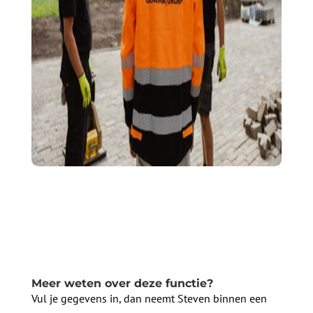
Meer weten over deze functie?
Vul je gegevens in, dan neemt Steven binnen een