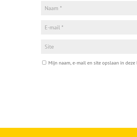
Mijn naam, e-mail en site opslaan in deze