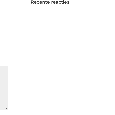
Recente reacties