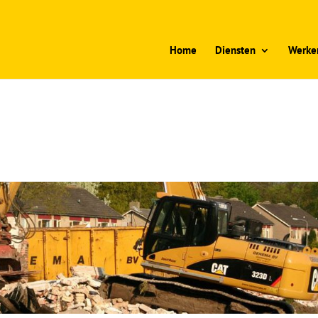
Home
Diensten
Werken