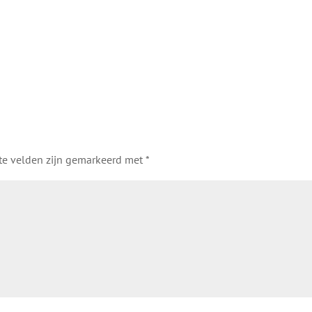
ste velden zijn gemarkeerd met
*