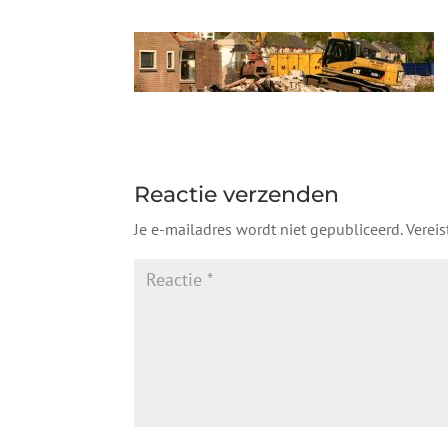
Reactie verzenden
Je e-mailadres wordt niet gepubliceerd.
Verei