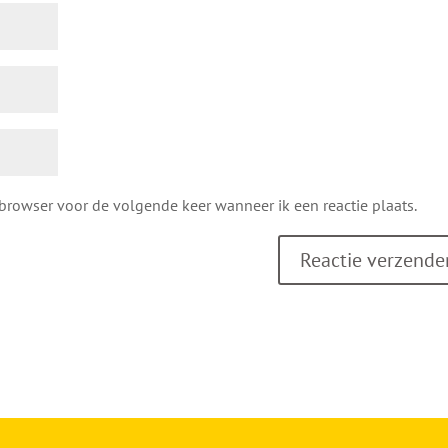
 browser voor de volgende keer wanneer ik een reactie plaats.