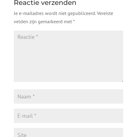
Reactie verzenden
Je e-mailadres wordt niet gepubliceerd.
Vereiste
velden zijn gemarkeerd met
*