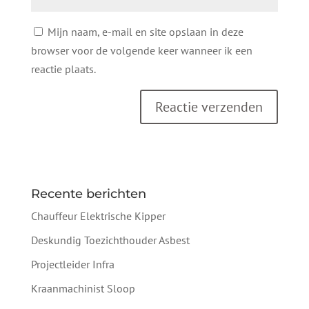
Mijn naam, e-mail en site opslaan in deze
browser voor de volgende keer wanneer ik een
reactie plaats.
Recente berichten
Chauffeur Elektrische Kipper
Deskundig Toezichthouder Asbest
Projectleider Infra
Kraanmachinist Sloop