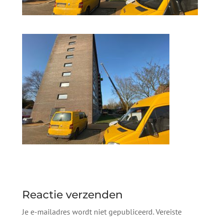
Reactie verzenden
Je e-mailadres wordt niet gepubliceerd.
Vereiste