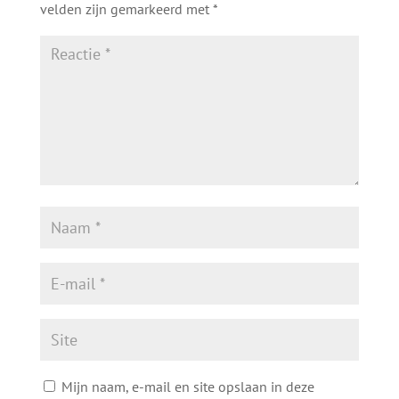
velden zijn gemarkeerd met
*
Mijn naam, e-mail en site opslaan in deze