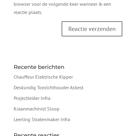
browser voor de volgende keer wanneer ik een
reactie plaats.
Recente berichten
Chauffeur Elektrische Kipper
Deskundig Toezichthouder Asbest
Projectleider Infra
Kraanmachinist Sloop
Leerling Stratenmaker Infra
Recente reacties