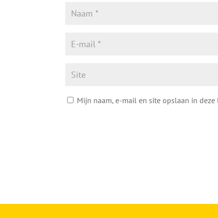
Mijn naam, e-mail en site opslaan in deze