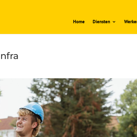
Home
Diensten
Werken
nfra