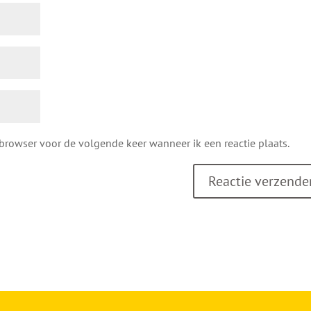
 browser voor de volgende keer wanneer ik een reactie plaats.