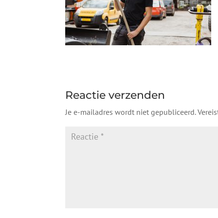
Reactie verzenden
Je e-mailadres wordt niet gepubliceerd.
Verei