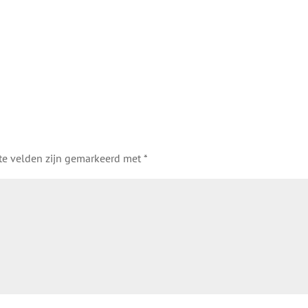
ste velden zijn gemarkeerd met
*