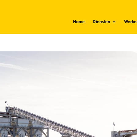
Home
Diensten
Werken