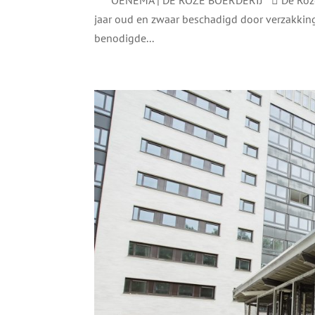
jaar oud en zwaar beschadigd door verzakking
benodigde...