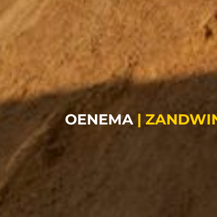
OENEMA
| ZANDWI